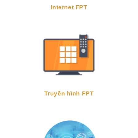
Internet FPT
Truyền hình FPT