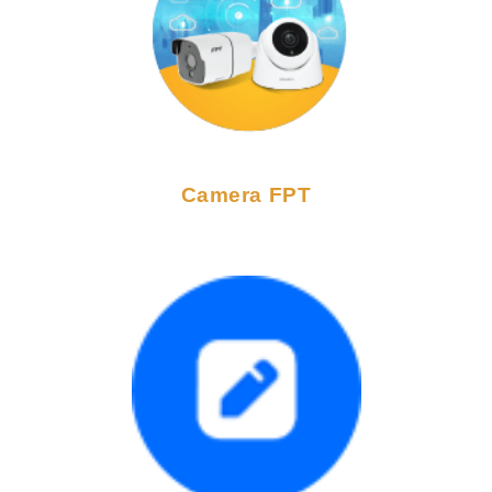
Camera FPT